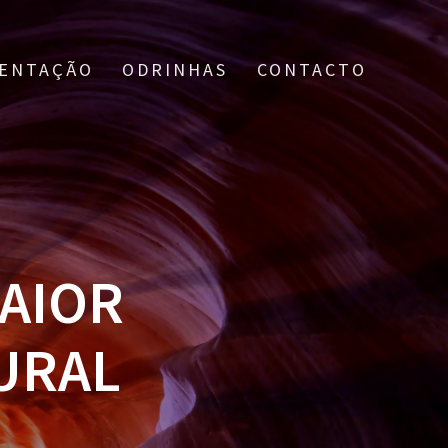
ENTAÇÃO
ODRINHAS
CONTACTO
MAIOR
URAL