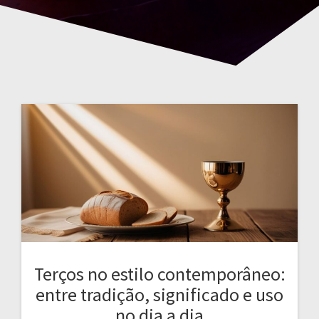
Terços no estilo contemporâneo:
entre tradição, significado e uso
no dia a dia