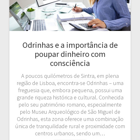
Odrinhas e a importância de
poupar dinheiro com
consciência
A poucos quilómetros de Sintra, em plena
região de Lisboa, encontra-se Odrinhas – uma
freguesia que, embora pequena, possui uma
grande riqueza histórica e cultural. Conhecida
pelo seu património romano, especialmente
pelo Museu Arqueológico de São Miguel de
Odrinhas, esta zona oferece uma combinação
única de tranquilidade rural e proximidade com
centros urbanos, sendo um…