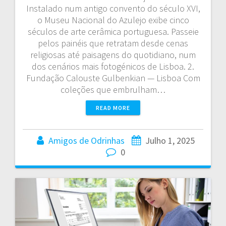
Instalado num antigo convento do século XVI,
o Museu Nacional do Azulejo exibe cinco
séculos de arte cerâmica portuguesa. Passeie
pelos painéis que retratam desde cenas
religiosas até paisagens do quotidiano, num
dos cenários mais fotogénicos de Lisboa. 2.
Fundação Calouste Gulbenkian — Lisboa Com
coleções que embrulham…
READ MORE
Amigos de Odrinhas
Julho 1, 2025
0