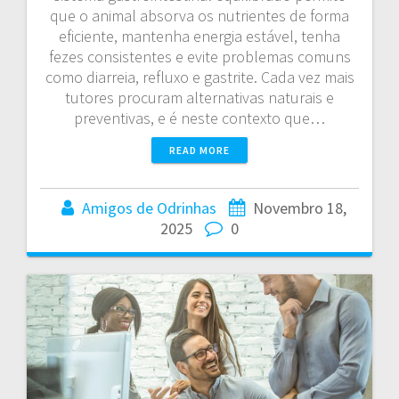
que o animal absorva os nutrientes de forma
eficiente, mantenha energia estável, tenha
fezes consistentes e evite problemas comuns
como diarreia, refluxo e gastrite. Cada vez mais
tutores procuram alternativas naturais e
preventivas, e é neste contexto que…
READ MORE
Amigos de Odrinhas
Novembro 18,
2025
0