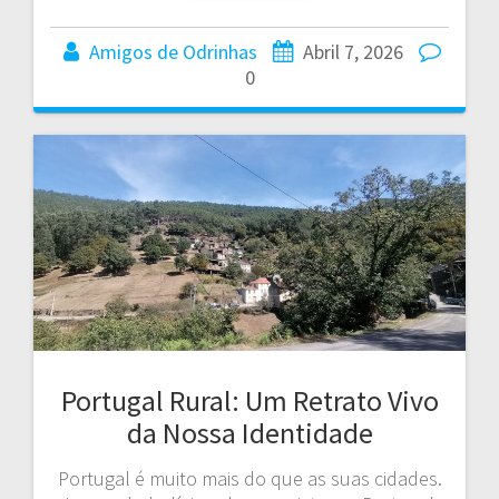
Amigos de Odrinhas
Abril 7, 2026
0
Portugal Rural: Um Retrato Vivo
da Nossa Identidade
Portugal é muito mais do que as suas cidades.