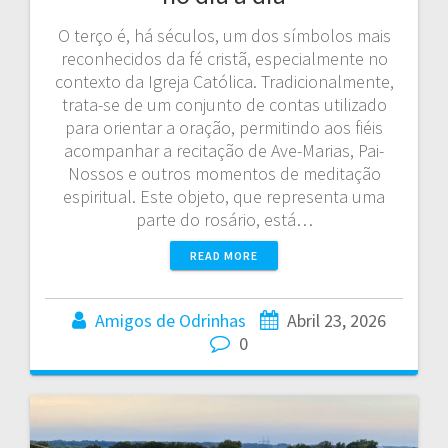
O terço é, há séculos, um dos símbolos mais
reconhecidos da fé cristã, especialmente no
contexto da Igreja Católica. Tradicionalmente,
trata-se de um conjunto de contas utilizado
para orientar a oração, permitindo aos fiéis
acompanhar a recitação de Ave-Marias, Pai-
Nossos e outros momentos de meditação
espiritual. Este objeto, que representa uma
parte do rosário, está…
READ MORE
Amigos de Odrinhas
Abril 23, 2026
0