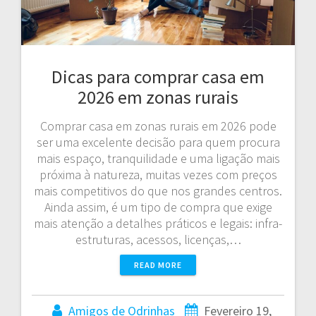
Dicas para comprar casa em
2026 em zonas rurais
Comprar casa em zonas rurais em 2026 pode
ser uma excelente decisão para quem procura
mais espaço, tranquilidade e uma ligação mais
próxima à natureza, muitas vezes com preços
mais competitivos do que nos grandes centros.
Ainda assim, é um tipo de compra que exige
mais atenção a detalhes práticos e legais: infra-
estruturas, acessos, licenças,…
READ MORE
Amigos de Odrinhas
Fevereiro 19,