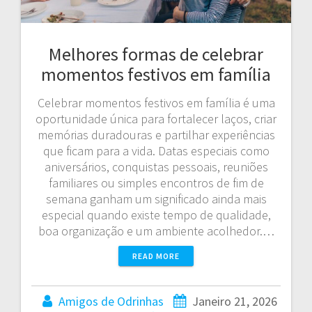
Melhores formas de celebrar
momentos festivos em família
Celebrar momentos festivos em família é uma
oportunidade única para fortalecer laços, criar
memórias duradouras e partilhar experiências
que ficam para a vida. Datas especiais como
aniversários, conquistas pessoais, reuniões
familiares ou simples encontros de fim de
semana ganham um significado ainda mais
especial quando existe tempo de qualidade,
boa organização e um ambiente acolhedor.…
READ MORE
Amigos de Odrinhas
Janeiro 21, 2026