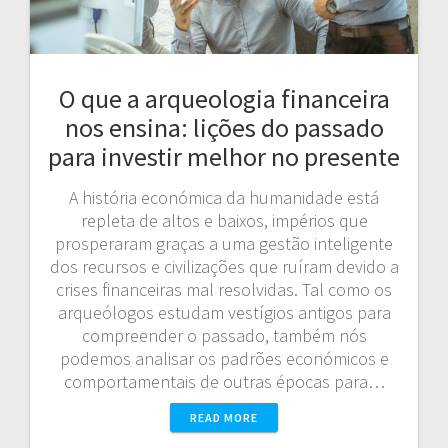
O que a arqueologia financeira
nos ensina: lições do passado
para investir melhor no presente
A história económica da humanidade está
repleta de altos e baixos, impérios que
prosperaram graças a uma gestão inteligente
dos recursos e civilizações que ruíram devido a
crises financeiras mal resolvidas. Tal como os
arqueólogos estudam vestígios antigos para
compreender o passado, também nós
podemos analisar os padrões económicos e
comportamentais de outras épocas para…
READ MORE