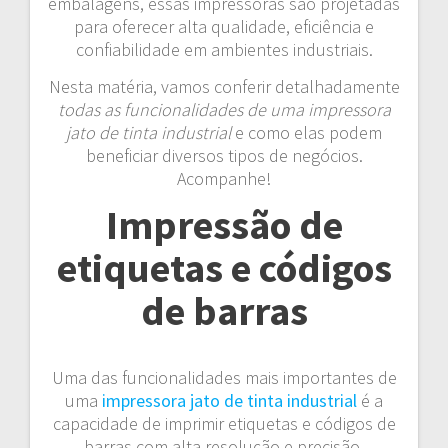
embalagens, essas impressoras são projetadas
para oferecer alta qualidade, eficiência e
confiabilidade em ambientes industriais.
Nesta matéria, vamos conferir detalhadamente
todas as funcionalidades de uma impressora
jato de tinta industrial
e como elas podem
beneficiar diversos tipos de negócios.
Acompanhe!
Impressão de
etiquetas e códigos
de barras
Uma das funcionalidades mais importantes de
uma
impressora jato de tinta industrial
é a
capacidade de imprimir etiquetas e códigos de
barras com alta resolução e precisão.