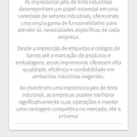
As impressoras jato de tinta industriais
desempenham um papel essencial em uma
variedade de setores industriais, oferecendo
uma ampla gama de funcionalidades para
atender às necessidades específicas de cada
empresa.
Desde a impressão de etiquetas e códigos de
barras até a marcação de produtos e
embalagens, essas impressoras oferecem alta
qualidade, eficiência e confiabilidade em
ambientes industriais exigentes.
Ao investir em uma impressora jato de tinta
industrial, as empresas podem melhorar
significativamente suas operações e manter
uma vantagem competitiva no mercado. Até a
próxima!