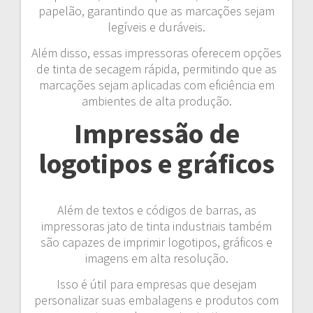
papelão, garantindo que as marcações sejam
legíveis e duráveis.
Além disso, essas impressoras oferecem opções
de tinta de secagem rápida, permitindo que as
marcações sejam aplicadas com eficiência em
ambientes de alta produção.
Impressão de
logotipos e gráficos
Além de textos e códigos de barras, as
impressoras jato de tinta industriais também
são capazes de imprimir logotipos, gráficos e
imagens em alta resolução.
Isso é útil para empresas que desejam
personalizar suas embalagens e produtos com