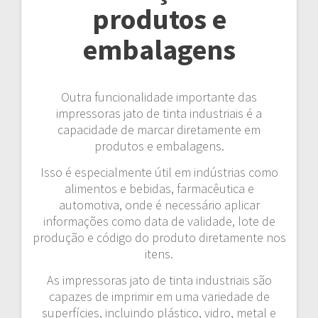
produtos e
embalagens
Outra funcionalidade importante das
impressoras jato de tinta industriais é a
capacidade de marcar diretamente em
produtos e embalagens.
Isso é especialmente útil em indústrias como
alimentos e bebidas, farmacêutica e
automotiva, onde é necessário aplicar
informações como data de validade, lote de
produção e código do produto diretamente nos
itens.
As impressoras jato de tinta industriais são
capazes de imprimir em uma variedade de
superfícies, incluindo plástico, vidro, metal e