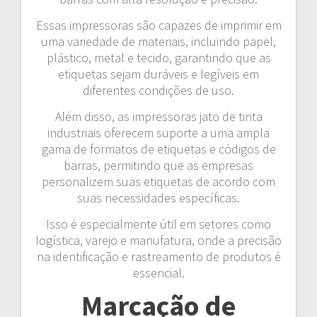
Essas impressoras são capazes de imprimir em
uma variedade de materiais, incluindo papel,
plástico, metal e tecido, garantindo que as
etiquetas sejam duráveis e legíveis em
diferentes condições de uso.
Além disso, as impressoras jato de tinta
industriais oferecem suporte a uma ampla
gama de formatos de etiquetas e códigos de
barras, permitindo que as empresas
personalizem suas etiquetas de acordo com
suas necessidades específicas.
Isso é especialmente útil em setores como
logística, varejo e manufatura, onde a precisão
na identificação e rastreamento de produtos é
essencial.
Marcação de