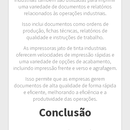
uma variedade de documentos e relatórios
relacionados às operações industriais.
Isso inclui documentos como ordens de
produção, fichas técnicas, relatórios de
qualidade e instruções de trabalho.
As impressoras jato de tinta industriais
oferecem velocidades de impressão rápidas e
uma variedade de opções de acabamento,
incluindo impressão frente e verso e agrafagem.
Isso permite que as empresas gerem
documentos de alta qualidade de forma rápida
e eficiente, melhorando a eficiência e a
produtividade das operações.
Conclusão