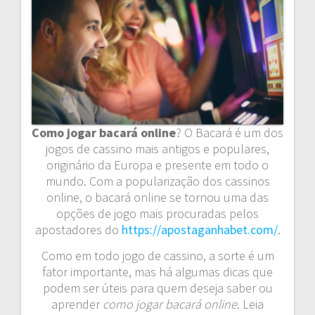
Como jogar bacará online
? O Bacará é um dos
jogos de cassino mais antigos e populares,
originário da Europa e presente em todo o
mundo. Com a popularização dos cassinos
online, o bacará online se tornou uma das
opções de jogo mais procuradas pelos
apostadores do
https://apostaganhabet.com/
.
Como em todo jogo de cassino, a sorte é um
fator importante, mas há algumas dicas que
podem ser úteis para quem deseja saber ou
aprender
como jogar bacará online
. Leia