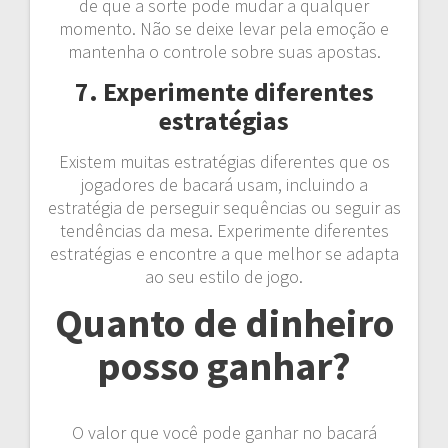
de que a sorte pode mudar a qualquer
momento. Não se deixe levar pela emoção e
mantenha o controle sobre suas apostas.
7. Experimente diferentes
estratégias
Existem muitas estratégias diferentes que os
jogadores de bacará usam, incluindo a
estratégia de perseguir sequências ou seguir as
tendências da mesa. Experimente diferentes
estratégias e encontre a que melhor se adapta
ao seu estilo de jogo.
Quanto de dinheiro
posso ganhar?
O valor que você pode ganhar no bacará