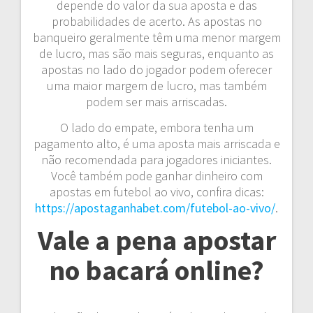
depende do valor da sua aposta e das
probabilidades de acerto. As apostas no
banqueiro geralmente têm uma menor margem
de lucro, mas são mais seguras, enquanto as
apostas no lado do jogador podem oferecer
uma maior margem de lucro, mas também
podem ser mais arriscadas.
O lado do empate, embora tenha um
pagamento alto, é uma aposta mais arriscada e
não recomendada para jogadores iniciantes.
Você também pode ganhar dinheiro com
apostas em futebol ao vivo, confira dicas:
https://apostaganhabet.com/futebol-ao-vivo/
.
Vale a pena apostar
no bacará online?