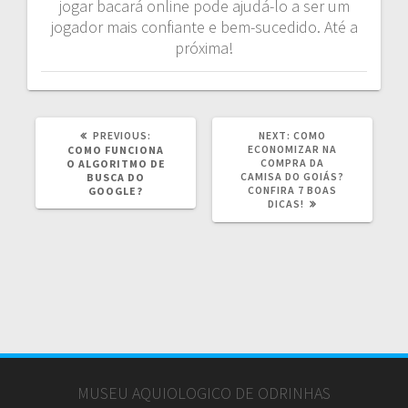
jogar bacará online pode ajudá-lo a ser um
jogador mais confiante e bem-sucedido. Até a
próxima!
PREVIOUS
NEXT
PREVIOUS:
NEXT:
COMO
POST:
POST:
ECONOMIZAR NA
COMO FUNCIONA
COMPRA DA
O ALGORITMO DE
CAMISA DO GOIÁS?
BUSCA DO
CONFIRA 7 BOAS
GOOGLE?
DICAS!
MUSEU AQUIOLOGICO DE ODRINHAS