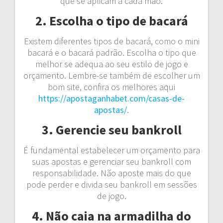
que se aplicam a cada mão.
2. Escolha o tipo de bacará
Existem diferentes tipos de bacará, como o mini
bacará e o bacará padrão. Escolha o tipo que
melhor se adequa ao seu estilo de jogo e
orçamento. Lembre-se também de escolher um
bom site, confira os melhores aqui
https://apostaganhabet.com/casas-de-
apostas/
.
3. Gerencie seu bankroll
É fundamental estabelecer um orçamento para
suas apostas e gerenciar seu bankroll com
responsabilidade. Não aposte mais do que
pode perder e divida seu bankroll em sessões
de jogo.
4. Não caia na armadilha do