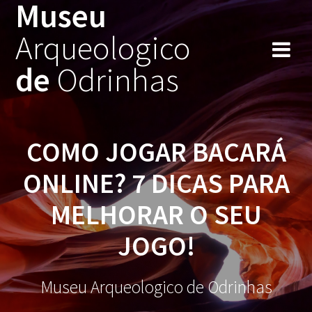
Museu
Skip
to
Arqueologico
content
de
Odrinhas
COMO JOGAR BACARÁ
ONLINE? 7 DICAS PARA
MELHORAR O SEU
JOGO!
Museu Arqueologico de Odrinhas