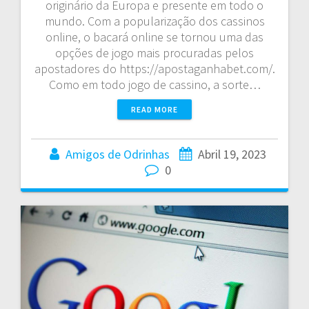
originário da Europa e presente em todo o
mundo. Com a popularização dos cassinos
online, o bacará online se tornou uma das
opções de jogo mais procuradas pelos
apostadores do https://apostaganhabet.com/.
Como em todo jogo de cassino, a sorte…
READ MORE
Amigos de Odrinhas
Abril 19, 2023
0