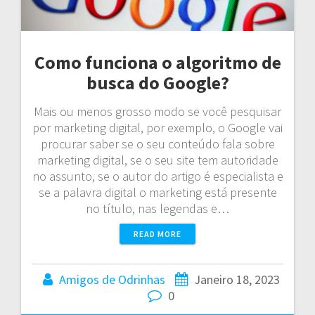
Como funciona o algoritmo de
busca do Google?
Mais ou menos grosso modo se você pesquisar
por marketing digital, por exemplo, o Google vai
procurar saber se o seu conteúdo fala sobre
marketing digital, se o seu site tem autoridade
no assunto, se o autor do artigo é especialista e
se a palavra digital o marketing está presente
no título, nas legendas e…
READ MORE
Amigos de Odrinhas
Janeiro 18, 2023
0