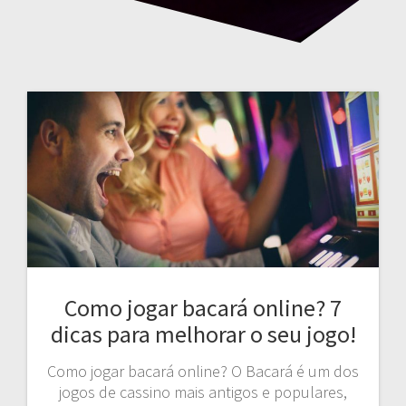
Como jogar bacará online? 7
dicas para melhorar o seu jogo!
Como jogar bacará online? O Bacará é um dos
jogos de cassino mais antigos e populares,