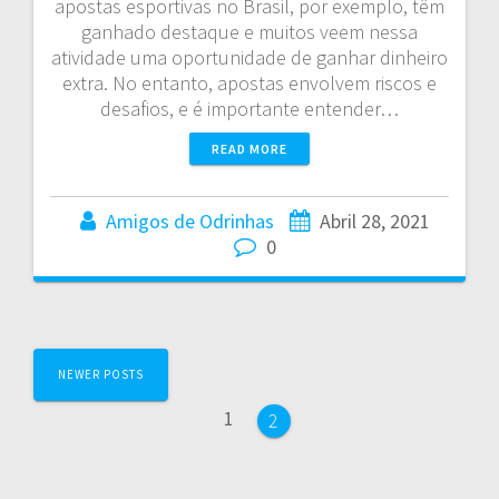
apostas esportivas no Brasil, por exemplo, têm
ganhado destaque e muitos veem nessa
atividade uma oportunidade de ganhar dinheiro
extra. No entanto, apostas envolvem riscos e
desafios, e é importante entender…
READ MORE
Amigos de Odrinhas
Abril 28, 2021
0
Posts
NEWER POSTS
navigation
Page
1
Page
2